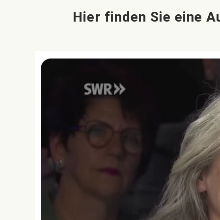
Hier finden Sie eine 