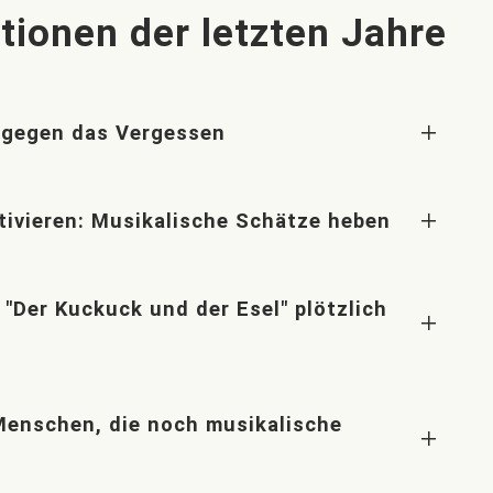
tionen der letzten Jahre
 gegen das Vergessen
tivieren: Musikalische Schätze heben
Der Kuckuck und der Esel" plötzlich
Menschen, die noch musikalische