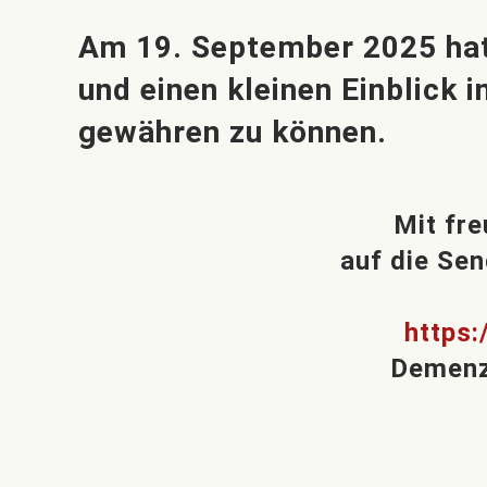
Am 19. September 2025 hatt
und einen kleinen Einblick
gewähren zu können.
Mit fr
auf die Sen
https
Demenz