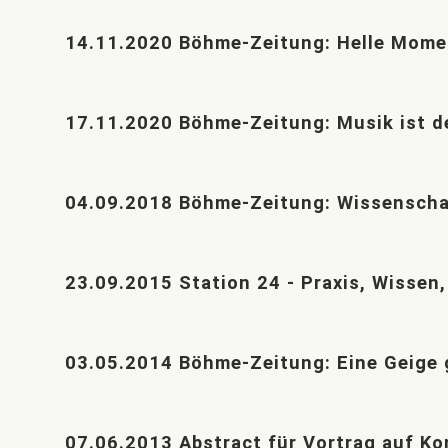
14.11.2020 Böhme-Zeitung: Helle Momen
17.11.2020 Böhme-Zeitung: Musik ist de
04.09.2018 Böhme-Zeitung: Wissensch
23.09.2015 Station 24 - Praxis, Wissen,
03.05.2014 Böhme-Zeitung: Eine Geige
07.06.2013 Abstract für Vortrag auf K