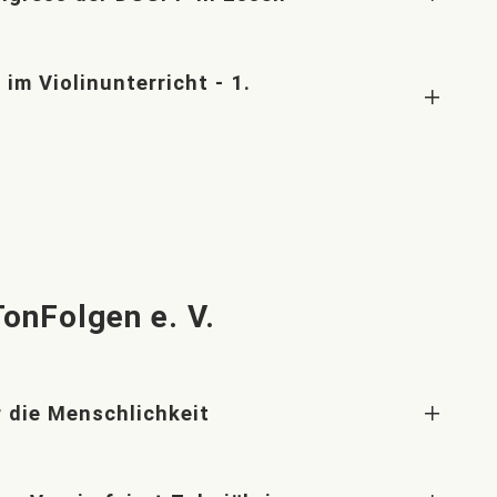
im Violinunterricht - 1.
onFolgen e. V.
 die Menschlichkeit