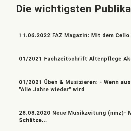
Die wichtigsten Publika
11.06.2022 FAZ Magazin: Mit dem Cello
01/2021 Fachzeitschrift Altenpflege Ak
01/2021 Üben & Musizieren: - Wenn aus "
"Alle Jahre wieder" wird
28.08.2020 Neue Musikzeitung (nmz)- 
Schätze...