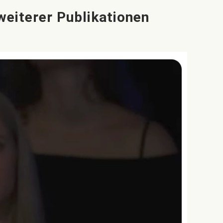
weiterer Publikationen