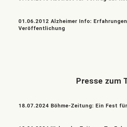
01.06.2012 Alzheimer Info: Erfahrungen 
Veröffentlichung
Presse zum T
18.07.2024 Böhme-Zeitung: Ein Fest für