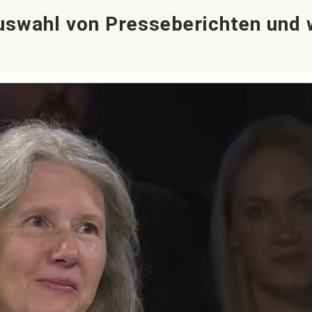
Auswahl von Presseberichten und 